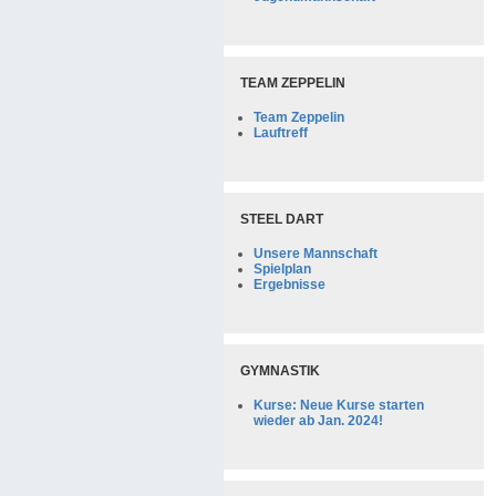
TEAM ZEPPELIN
Team Zeppelin
Lauftreff
STEEL DART
Unsere Mannschaft
Spielplan
Ergebnisse
GYMNASTIK
Kurse: Neue Kurse starten
wieder ab Jan. 2024!