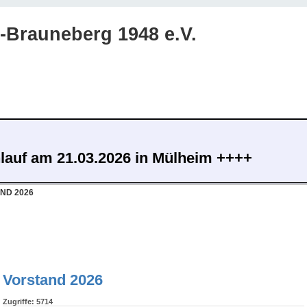
Brauneberg 1948 e.V.
nlauf am 21.03.2026 in Mülheim ++++
ND 2026
Vorstand 2026
Zugriffe: 5714