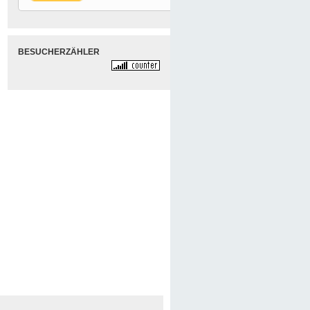
BESUCHERZÄHLER