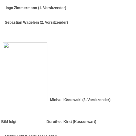
Ingo Zimmermann (1. Vorsitzender)
Sebastian Wägelein (2. Vorsitzender)
Michael Ossowski (3. Vorsitzender)
Bild folgt Dorothee Kirst (Kassenwart)