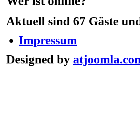
Wer ist online?
Aktuell sind 67 Gäste und
Impressum
Designed by
atjoomla.co