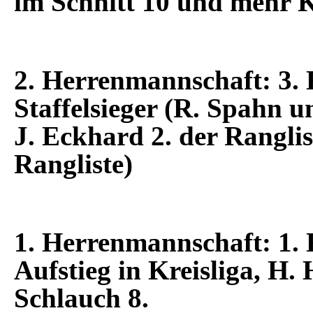
im Schnitt 10 und mehr 
2. Herrenmannschaft: 3. 
Staffelsieger (R. Spahn 
J. Eckhard 2. der Ranglis
Rangliste)
1. Herrenmannschaft: 1. K
Aufstieg in Kreisliga, H. 
Schlauch 8.