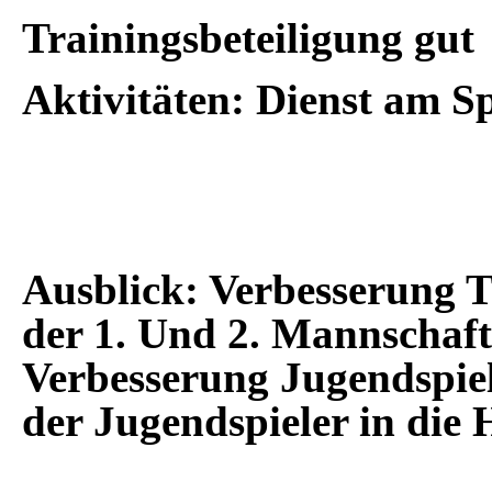
Trainingsbeteiligung gut
Aktivitäten: Dienst am S
Ausblick: Verbesserung T
der 1. Und 2. Mannschaft 
Verbesserung Jugendspiel
der Jugendspieler in die