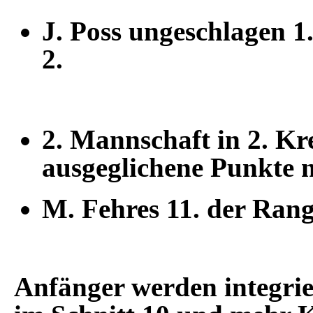
J. Poss ungeschlagen 1
2.
2. Mannschaft in 2. Kre
ausgeglichene Punkte
M. Fehres 11. der Rang
Anfänger werden integrier