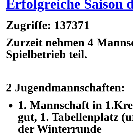
Erfolgreiche Saison d
Zugriffe: 137371
Zurzeit nehmen 4 Mannsc
Spielbetrieb teil.
2 Jugendmannschaften:
1. Mannschaft in 1.Krei
gut, 1. Tabellenplatz (
der Winterrunde