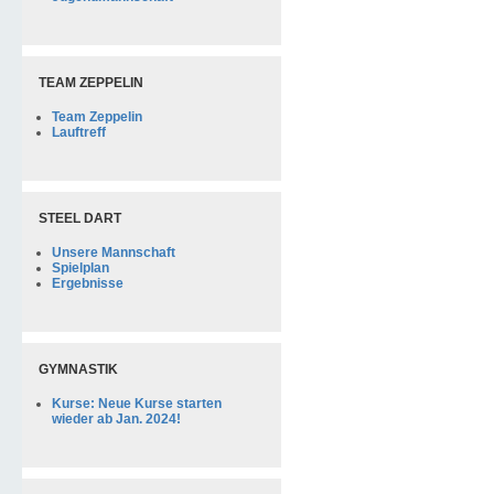
TEAM ZEPPELIN
Team Zeppelin
Lauftreff
STEEL DART
Unsere Mannschaft
Spielplan
Ergebnisse
GYMNASTIK
Kurse: Neue Kurse starten
wieder ab Jan. 2024!