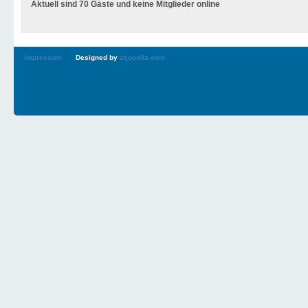
Aktuell sind 70 Gäste und keine Mitglieder online
Impressum
Designed by
atjoomla.com