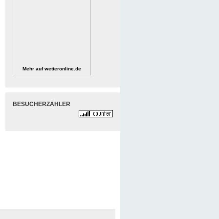
Mehr auf
wetteronline.de
BESUCHERZÄHLER