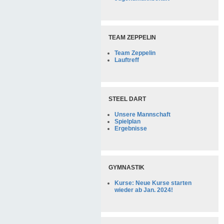
TEAM ZEPPELIN
Team Zeppelin
Lauftreff
STEEL DART
Unsere Mannschaft
Spielplan
Ergebnisse
GYMNASTIK
Kurse: Neue Kurse starten
wieder ab Jan. 2024!