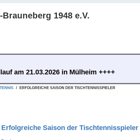
Brauneberg 1948 e.V.
nlauf am 21.03.2026 in Mülheim ++++
TENNIS
/
ERFOLGREICHE SAISON DER TISCHTENNISSPIELER
Erfolgreiche Saison der Tischtennisspieler