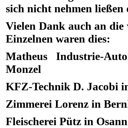
sich nicht nehmen ließen
Vielen Dank auch an die 
Einzelnen waren dies:
Matheus Industrie-Au
Monzel
KFZ-Technik D. Jacobi i
Zimmerei Lorenz in Bern
Fleischerei Pütz in Osan