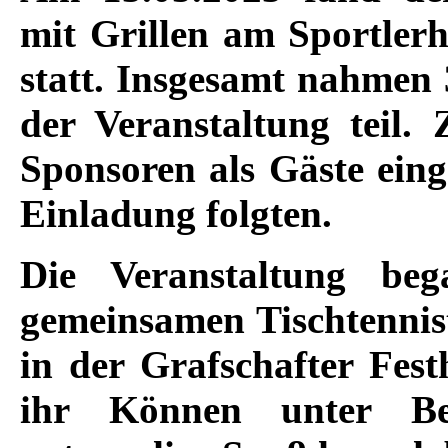
mit Grillen am Sportler
statt. Insgesamt nahmen
der Veranstaltung teil.
Sponsoren als Gäste eing
Einladung folgten.
Die Veranstaltung b
gemeinsamen Tischtennist
in der Grafschafter Fest
ihr Können unter Bew