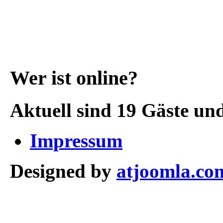
Wer ist online?
Aktuell sind 19 Gäste und
Impressum
Designed by
atjoomla.co