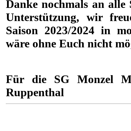
Danke nochmals an alle 
Unterstützung, wir freu
Saison 2023/2024 in m
wäre ohne Euch nicht mö
Für die SG Monzel Mü
Ruppenthal