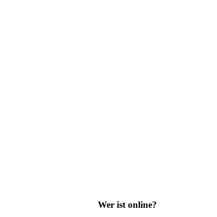
Wer ist online?