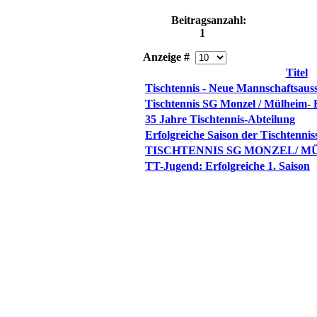
Beitragsanzahl:
1
Anzeige #
Titel
Tischtennis - Neue Mannschaftsaus
Tischtennis SG Monzel / Mülheim-
35 Jahre Tischtennis-Abteilung
Erfolgreiche Saison der Tischtennis
TISCHTENNIS SG MONZEL/ 
TT-Jugend: Erfolgreiche 1. Saison